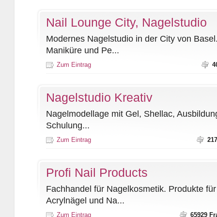
Nail Lounge City, Nagelstudio
Modernes Nagelstudio in der City von Basel
Maniküre und Pe...
Zum Eintrag
4
Nagelstudio Kreativ
Nagelmodellage mit Gel, Shellac, Ausbildu
Schulung...
Zum Eintrag
21
Profi Nail Products
Fachhandel für Nagelkosmetik. Produkte für
Acrylnägel und Na...
Zum Eintrag
65929 Fr