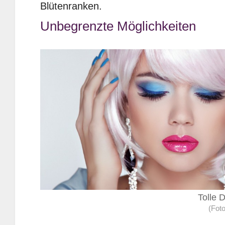
Blütenranken.
Unbegrenzte Möglichkeiten
Tolle 
(Foto