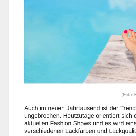
(Foto: 
Auch im neuen Jahrtausend ist der Tren
ungebrochen. Heutzutage orientiert sich d
aktuellen Fashion Shows und es wird eine
verschiedenen Lackfarben und Lackquali