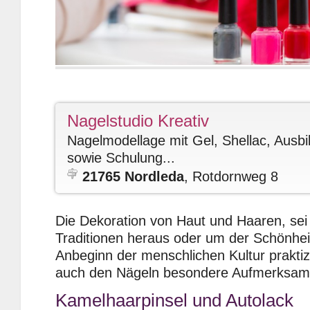
Nagelstudio Kreativ
Nagelmodellage mit Gel, Shellac, Ausb
sowie Schulung...
21765 Nordleda
, Rotdornweg 8
Die Dekoration von Haut und Haaren, sei 
Traditionen heraus oder um der Schönheit
Anbeginn der menschlichen Kultur praktiz
auch den Nägeln besondere Aufmerksamk
Kamelhaarpinsel und Autolack