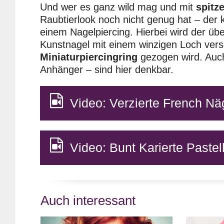
Und wer es ganz wild mag und mit
spitz
Raubtierlook noch nicht genug hat – der 
einem Nagelpiercing. Hierbei wird der üb
Kunstnagel mit einem winzigen Loch vers
Miniaturpiercingring
gezogen wird. Au
Anhänger – sind hier denkbar.
Video: Verzierte French Nä
Video: Bunt Karierte Pastel
Auch interessant