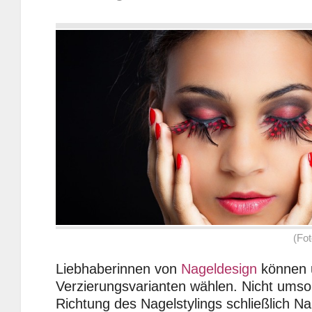
(Fot
Liebhaberinnen von
Nageldesign
können 
Verzierungsvarianten wählen. Nicht umson
Richtung des Nagelstylings schließlich Nai