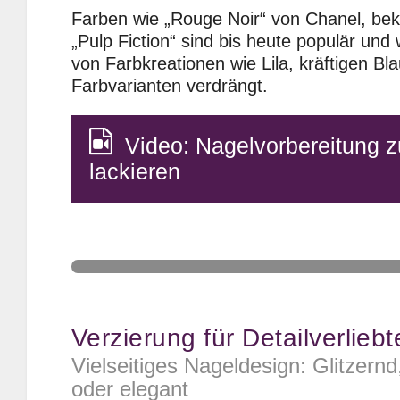
Farben wie „Rouge Noir“ von Chanel, be
„Pulp Fiction“ sind bis heute populär und
von Farbkreationen wie Lila, kräftigen B
Farbvarianten verdrängt.
Video: Nagelvorbereitung 
lackieren
Verzierung für Detailverliebt
Vielseitiges Nageldesign: Glitzernd
oder elegant