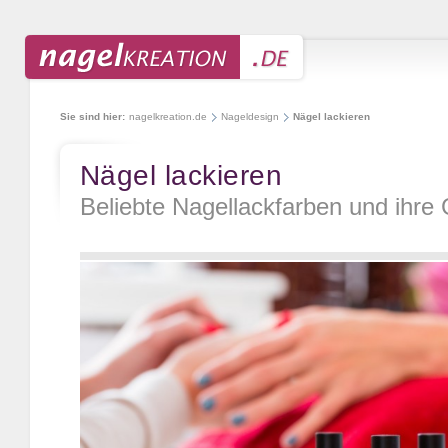
Sie sind hier:
nagelkreation.de
Nageldesign
Nägel lackieren
Nägel lackieren
Beliebte Nagellackfarben und ihre