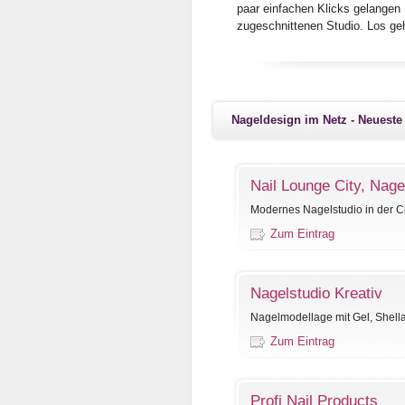
paar einfachen Klicks gelangen 
zugeschnittenen Studio. Los geh
Nageldesign im Netz - Neueste
Nail Lounge City, Nage
Modernes Nagelstudio in der Ci
Zum Eintrag
Nagelstudio Kreativ
Nagelmodellage mit Gel, Shell
Zum Eintrag
Profi Nail Products