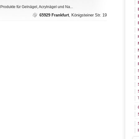
Produkte für Gelnägel, Acrylnägel und Na...
65929 Frankfurt
, Königsteiner Str. 19