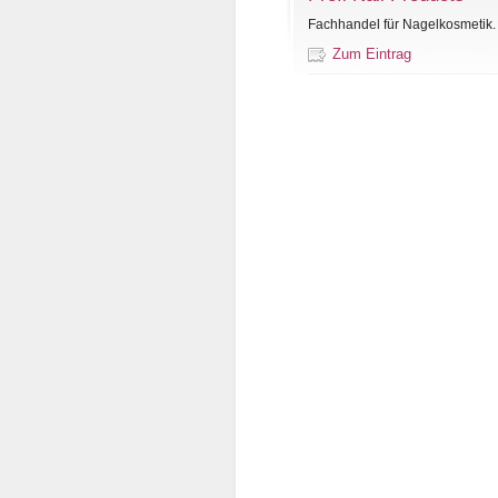
Fachhandel für Nagelkosmetik. 
Zum Eintrag